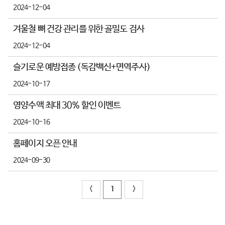
2024-12-04
겨울철 뼈 건강 관리를 위한 골밀도 검사
2024-12-04
슬기로운 예방접종 (독감백신+면역주사)
2024-10-17
영양수액 최대 30% 할인 이벤트
2024-10-16
홈페이지 오픈 안내
2024-09-30
<
1
>