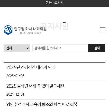
본문바로가기
공지사항
검색
2025년 건강검진 대상자 안내
2025-01-03
2025 을사년 새해 복 많이 받으세요
2024-12-31
영양수액 주사로 숙취 해소와 빠른 피로 회복