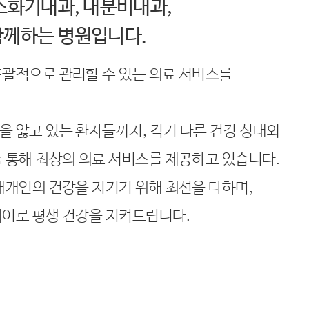
소화기내과, 내분비내과,
함께하는 병원입니다.
포괄적으로 관리할 수 있는 의료 서비스를
 앓고 있는 환자들까지, 각기 다른 건강 상태와
 통해 최상의 의료 서비스를 제공하고 있습니다.
개개인의 건강을 지키기 위해 최선을 다하며,
케어로 평생 건강을 지켜드립니다.