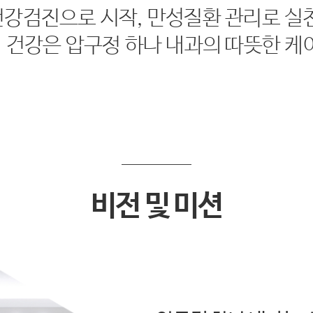
건강검진으로 시작, 만성질환 관리로 실천
 건강은 압구정 하나 내과의 따뜻한 케
비전 및 미션