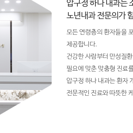
압구정 하나 내과는 
노년내과 전문의가 
모든 연령층의 환자들을 
제공합니다.
건강한 사람부터 만성질환을
필요에 맞춘 맞춤형 진료를
압구정 하나 내과는 환자 
전문적인 진료와 따뜻한 